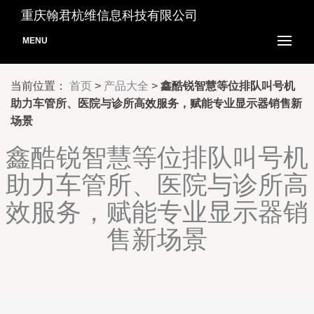
重庆翰君杭维信息科技有限公司
MENU
当前位置：
首页
>
产品大全
>
鑫酷锐智慧等位排队叫号机
助力车管所、医院与诊所高效服务，赋能专业显示器销售新
场景
鑫酷锐智慧等位排队叫号机
助力车管所、医院与诊所高
效服务，赋能专业显示器销
售新场景