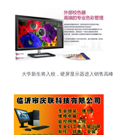
大学新生将入校，硬屏显示器进入销售高峰